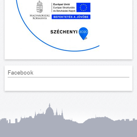
Facebook