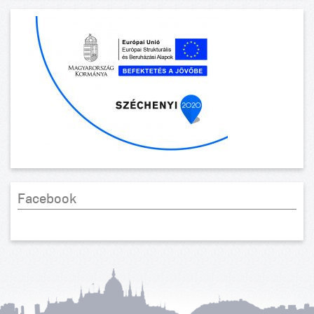
Facebook