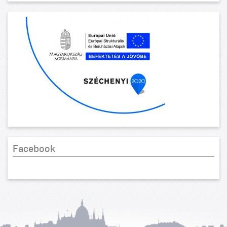
Facebook