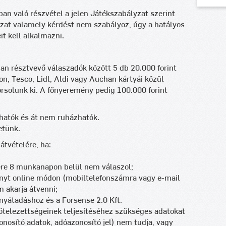
bban való részvétel a jelen Játékszabályzat szerint
zat valamely kérdést nem szabályoz, úgy a hatályos
t kell alkalmazni.
ban résztvevő válaszadók között 5 db 20.000 forint
n, Tesco, Lidl, Aldi vagy Auchan kártyái közül
orsolunk ki. A főnyeremény pedig 100.000 forint
atók és át nem ruházhatók.
etünk.
tvételére, ha:
ére 8 munkanapon belül nem válaszol;
ényt online módon (mobiltelefonszámra vagy e-mail
 akarja átvenni;
nyátadáshoz és a Forsense 2.0 Kft.
telezettségeinek teljesítéséhez szükséges adatokat
nosító adatok, adóazonosító jel) nem tudja, vagy