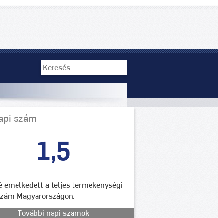
api szám
1,5
lé emelkedett a teljes termékenységi
szám Magyarországon.
További napi számok