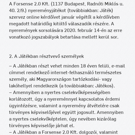
A Forsense 2.0 Kft. (1137 Budapest, Radnóti Miklós u.
40. 2/9.) nyereményjátékot (továbbiakban: Játék)
szervez online kérdőívet január végétől a kérdőívben
megadott határidőig kitöltő válaszadók részére. A
nyeremények sorsolására 2020. február 14-én az erre
vonatkozó jogszabályok betartása mellett kerül sor.
2. A Játékban résztvevő személyek
– A Játékban részt vehet minden 18 éven felüli, e-mail
címmel rendelkező internet-felhasználó természetes
személy, aki Magyarországon tartózkodási- vagy
lakóhellyel rendelkezik (a továbbiakban: Játékos).
– Amennyiben a nyertes cselekvőképességében
korlátozott, úgy a nyereménnyel kapcsolatos érdemi
ügyintézésre, valamint a nyeremény átvételére csak
törvényes képviselőjével együtt jogosult. Amennyiben
a nyertes cselekvőképtelen, úgy nevében kizárólag
törvényes képviselője járhat el.
– A Játékban a Forsense 2.0 Kft. dolgozói, valamint