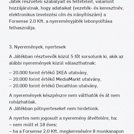
Játék részvételi szabályait és feltételeit, valamint
hozzájárulnak, hogy adataikat (vezeték- és keresztnév,
elektronikus levelezési cím és irányítószám) a
Forsense 2.0 Kft. a nyereményjáték lebonyolítása
felhasználja.
3. Nyeremények, nyertesek
A Játékban résztvevők közül 5 főt sorsolunk ki, akik az
alábbi nyeremények közül választhatnak:
– 20.000 forint értékű IKEA utalvány,
– 20.000 forint értékű MediaMarkt utalvány,
– 20.000 forint értékű Decathlon utalvány.
A nyeremények készpénzre nem válthatók és át nem
ruházhatóak.
A Játékban pótnyerteseket nem hirdetünk.
A nyertes nem jogosult a nyeremény átvételére, ha:
– nem múlt el 18 éves;
– ha a Forsense 2.0 Kft. megkeresésére 8 munkanapon