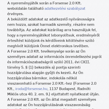
A nyereményjáték során a Forsense 2.0 Kft.
weboldalán található
adatkezelési szabályzat
érvényes.
A beküldött adatokat az adatkezelő nyilvánosságra
nem hozza, azokat harmadik személy, részére nem
továbbítja. Az adatokat kizárólag arra használjuk fel,
hogy a nyereményjátékot lebonyolítsuk, eredményéről
értesítést küldjünk és kérdőíveink kitöltésére szóló
meghívót küldjünk Önnel elektronikus levélben.
A Forsense 2.0 Kft. tevékenysége során az Ön
személyes adatait az információs önrendelkezési jogról
és információszabadságról szóló 2011. évi CXII.
törvény 5. § (1) bekezdés a) pontja szerinti
hozzájárulása alapján gyűjti és kezeli. Az Ön
hozzájárulása bármikor, indokolás nélkül
visszavonható a Forsense 2.0 Kft.-hez (Forsense 2.0
Kft.,
iroda@forsense.hu
, 1137 Budapest, Radnóti
Miklós utca 40. 2. em. 9.) eljuttatott nyilatkozat útján.
A Forsense 2.0 Kft. az Ön által megadott személyes
adatokat az Ön hozzájárulásának visszavonásáig