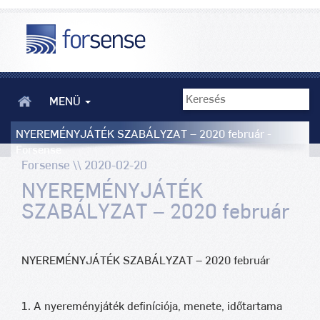
MENÜ
NYEREMÉNYJÁTÉK SZABÁLYZAT – 2020 február -
Forsense
Forsense \\ 2020-02-20
NYEREMÉNYJÁTÉK
SZABÁLYZAT – 2020 február
NYEREMÉNYJÁTÉK SZABÁLYZAT – 2020 február
1. A nyereményjáték definíciója, menete, időtartama