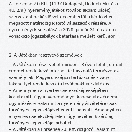
A Forsense 2.0 Kft. (1137 Budapest, Radnóti Miklós u.
40. 2/9.) nyereményjátékot (továbbiakban: Játék)
szervez online kérdőívet decembertől a kérdőívben
megadott határidőig kitöltő válaszadók részére. A
nyeremények sorsolására 2020. január 31-én az erre
vonatkozó jogszabályok betartása mellett kerül sor.
2. A Játékban résztvevő személyek
– A Játékban részt vehet minden 18 éven felüli, e-mail
címmel rendelkező internet-felhasználó természetes
személy, aki Magyarországon tartózkodási- vagy
lakóhellyel rendelkezik (a továbbiakban: Játékos).
– Amennyiben a nyertes cselekvőképességében
korlátozott, úgy a nyereménnyel kapcsolatos érdemi
ügyintézésre, valamint a nyeremény átvételére csak
törvényes képviselőjével együtt jogosult. Amennyiben
a nyertes cselekvőképtelen, úgy nevében kizárólag
törvényes képviselője járhat el.
– A Játékban a Forsense 2.0 Kft. dolgozói, valamint