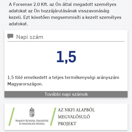
A Forsense 2.0 Kft. az Ön által megadott személyes
adatokat az Ön hozzájárulásának visszavonásáig
kezeli. Ezt követően megsemmisíti a kezelt személyes
adatokat.
Napi szám
1,5
1,5 fölé emelkedett a teljes termékenységi arányszám
Magyarországon.
További napi számok