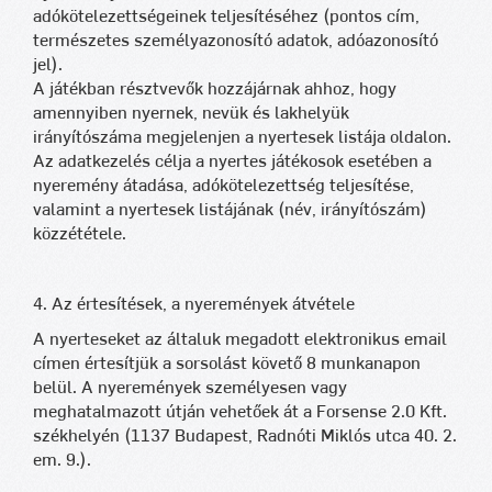
adókötelezettségeinek teljesítéséhez (pontos cím,
természetes személyazonosító adatok, adóazonosító
jel).
A játékban résztvevők hozzájárnak ahhoz, hogy
amennyiben nyernek, nevük és lakhelyük
irányítószáma megjelenjen a nyertesek listája oldalon.
Az adatkezelés célja a nyertes játékosok esetében a
nyeremény átadása, adókötelezettség teljesítése,
valamint a nyertesek listájának (név, irányítószám)
közzététele.
4. Az értesítések, a nyeremények átvétele
A nyerteseket az általuk megadott elektronikus email
címen értesítjük a sorsolást követő 8 munkanapon
belül. A nyeremények személyesen vagy
meghatalmazott útján vehetőek át a Forsense 2.0 Kft.
székhelyén (1137 Budapest, Radnóti Miklós utca 40. 2.
em. 9.).