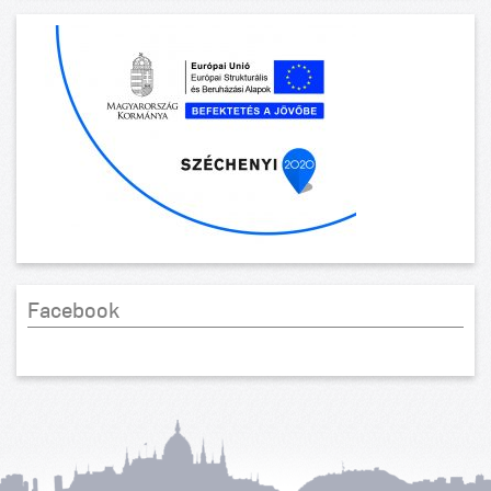
Facebook