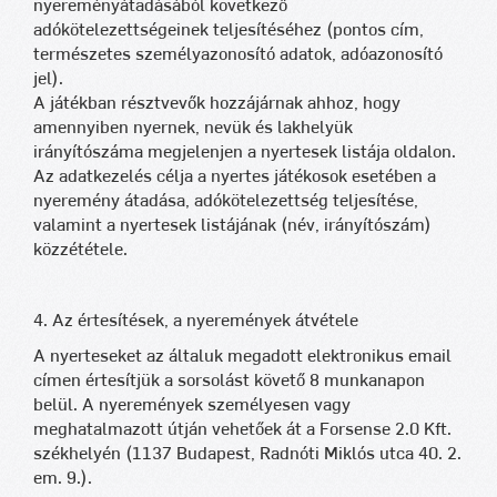
nyereményátadásából következő
adókötelezettségeinek teljesítéséhez (pontos cím,
természetes személyazonosító adatok, adóazonosító
jel).
A játékban résztvevők hozzájárnak ahhoz, hogy
amennyiben nyernek, nevük és lakhelyük
irányítószáma megjelenjen a nyertesek listája oldalon.
Az adatkezelés célja a nyertes játékosok esetében a
nyeremény átadása, adókötelezettség teljesítése,
valamint a nyertesek listájának (név, irányítószám)
közzététele.
4. Az értesítések, a nyeremények átvétele
A nyerteseket az általuk megadott elektronikus email
címen értesítjük a sorsolást követő 8 munkanapon
belül. A nyeremények személyesen vagy
meghatalmazott útján vehetőek át a Forsense 2.0 Kft.
székhelyén (1137 Budapest, Radnóti Miklós utca 40. 2.
em. 9.).