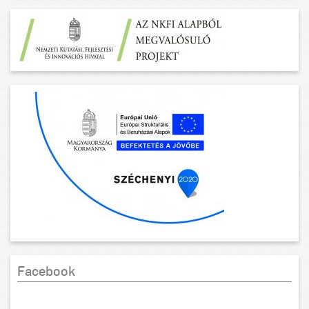
Facebook