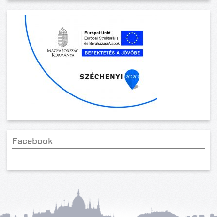
Facebook