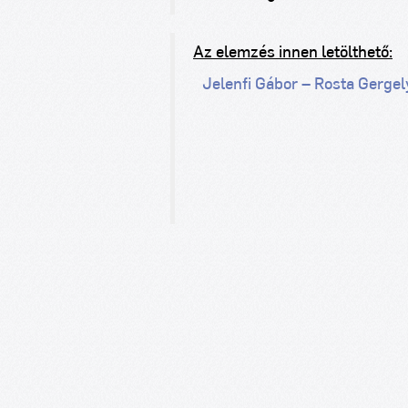
Az elemzés innen letölthető:
Jelenfi Gábor – Rosta Gergely