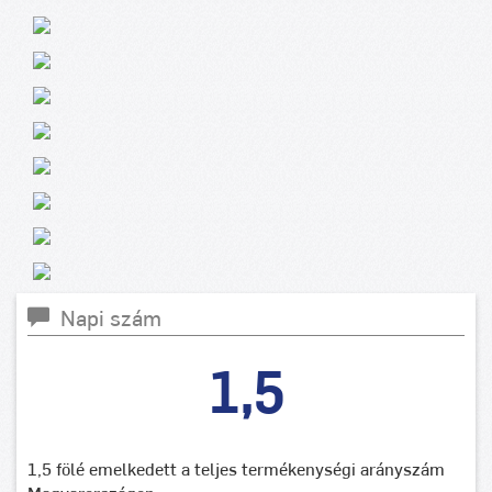
Napi szám
1,5
1,5 fölé emelkedett a teljes termékenységi arányszám