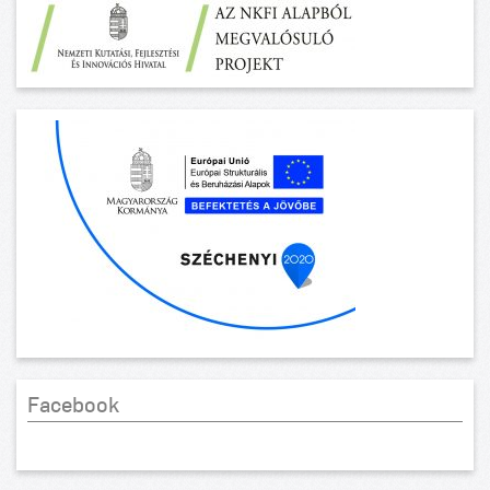
Facebook