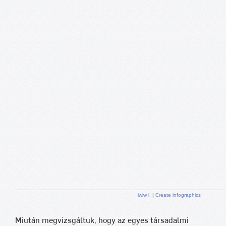
iwiw i.
|
Create infographics
Miután megvizsgáltuk, hogy az egyes társadalmi