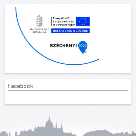
Facebook