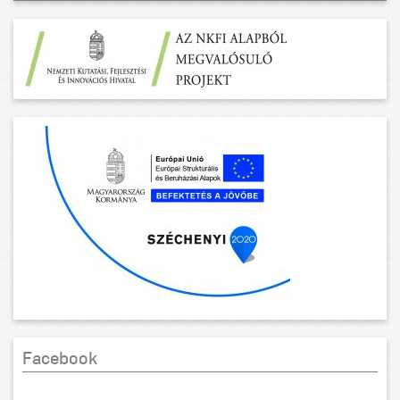
Facebook