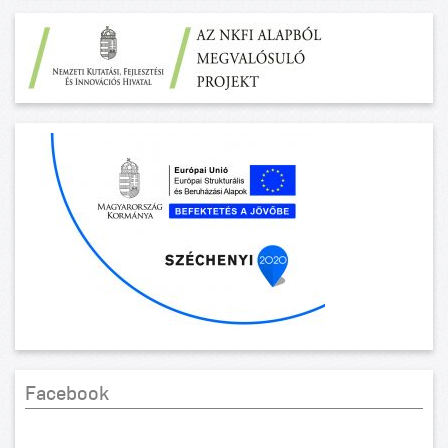
Facebook