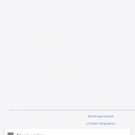
Banki kapcsolatok
|
Create infographics