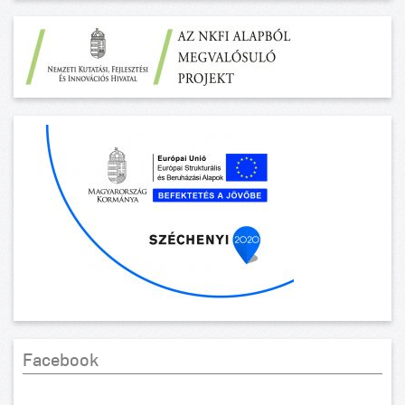
Facebook