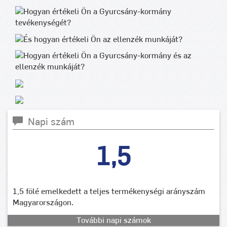
Napi szám
1,5
1,5 fölé emelkedett a teljes termékenységi arányszám
Magyarországon.
További napi számok