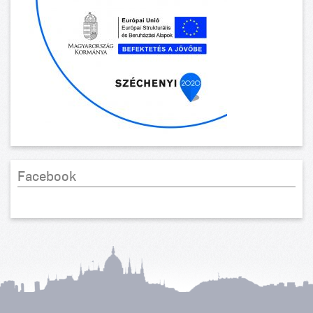
Facebook