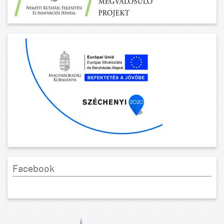
Facebook