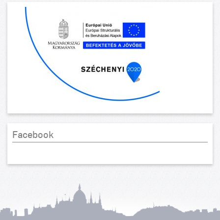
Facebook