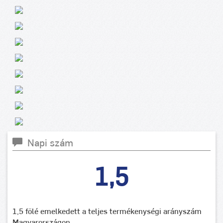
Napi szám
1,5
1,5 fölé emelkedett a teljes termékenységi arányszám
Magyarországon.