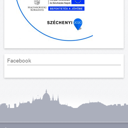
Facebook